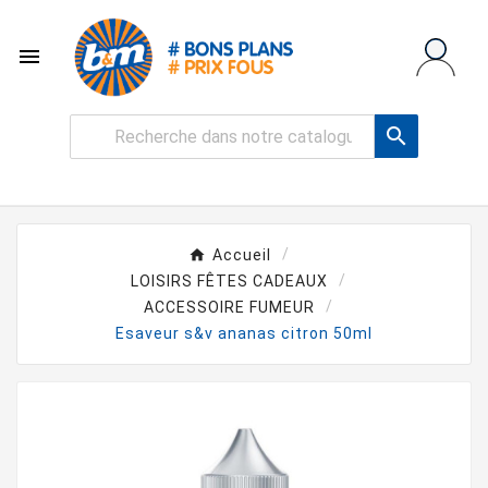


Accueil
LOISIRS FÊTES CADEAUX
ACCESSOIRE FUMEUR
Esaveur s&v ananas citron 50ml