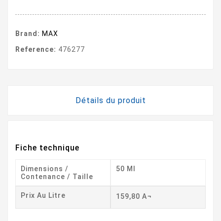
Brand:
MAX
Reference:
476277
Détails du produit
Fiche technique
Dimensions /
50 Ml
Contenance / Taille
Prix Au Litre
159,80 A¬