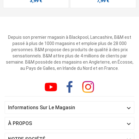
3,99 €
7,99 €
Depuis son premier magasin à Blackpool, Lancashire, B&M est
passé à plus de 1000 magasins et emploie plus de 28 000
personnes. B&M propose des produits de qualité à des prix
sensationnels. B&M attire plus de 4 millions de clients par
semaine. B&M possède des magasins en Angleterre, en Écosse,
au Pays de Galles, en Irlande du Nord et en France.

Informations Sur Le Magasin

À PROPOS