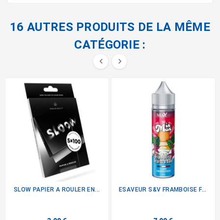
16 AUTRES PRODUITS DE LA MÊME
CATÉGORIE :


SLOW PAPIER A ROULER EN...
ESAVEUR S&V FRAMBOISE FRUITS