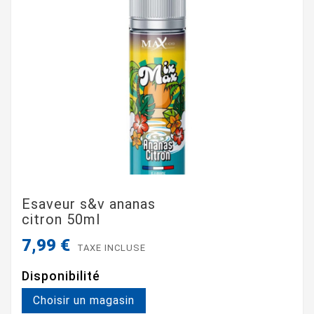
Esaveur s&v ananas
citron 50ml
7,99 €
TAXE INCLUSE
Disponibilité
Choisir un magasin