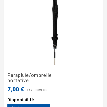
Parapluie/ombrelle
portative
7,00 €
TAXE INCLUSE
Disponibilité