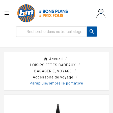


Accueil
LOISIRS FÊTES CADEAUX
BAGAGERIE, VOYAGE
Accessoire de voyage
Parapluie/ombrelle portative