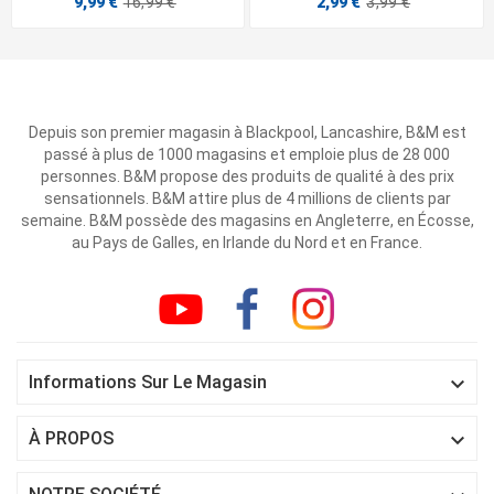
9,99 €
16,99 €
2,99 €
3,99 €
Depuis son premier magasin à Blackpool, Lancashire, B&M est
passé à plus de 1000 magasins et emploie plus de 28 000
personnes. B&M propose des produits de qualité à des prix
sensationnels. B&M attire plus de 4 millions de clients par
semaine. B&M possède des magasins en Angleterre, en Écosse,
au Pays de Galles, en Irlande du Nord et en France.

Informations Sur Le Magasin

À PROPOS