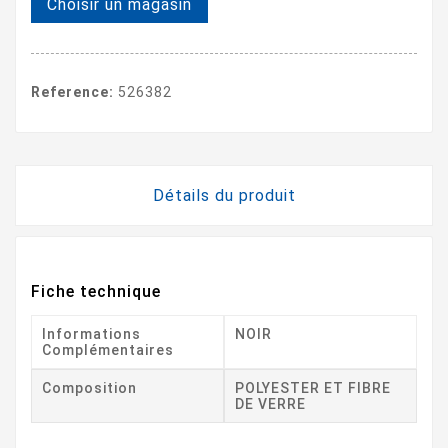
Choisir un magasin
Reference:
526382
Détails du produit
Fiche technique
Informations
NOIR
Complémentaires
Composition
POLYESTER ET FIBRE
DE VERRE