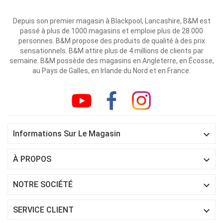
Depuis son premier magasin à Blackpool, Lancashire, B&M est
passé à plus de 1000 magasins et emploie plus de 28 000
personnes. B&M propose des produits de qualité à des prix
sensationnels. B&M attire plus de 4 millions de clients par
semaine. B&M possède des magasins en Angleterre, en Écosse,
au Pays de Galles, en Irlande du Nord et en France.

Informations Sur Le Magasin

À PROPOS

NOTRE SOCIÉTÉ

SERVICE CLIENT