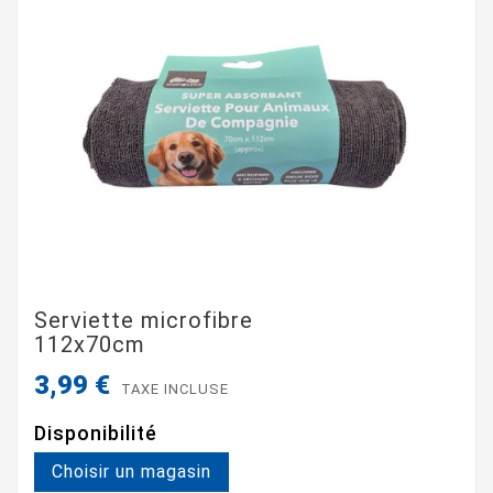
Serviette microfibre
112x70cm
3,99 €
TAXE INCLUSE
Disponibilité
Choisir un magasin