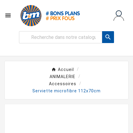


Accueil
ANIMALERIE
Accessoires
Serviette microfibre 112x70cm