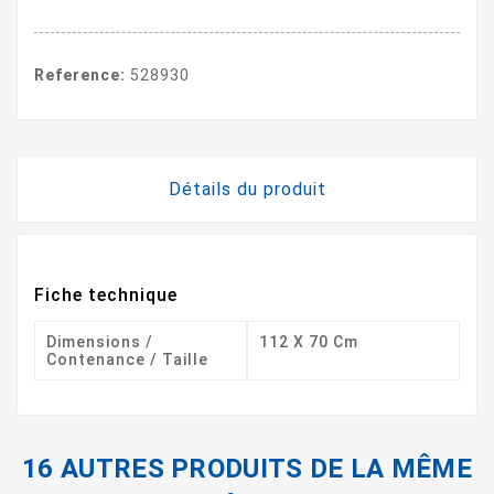
Reference:
528930
Détails du produit
Fiche technique
Dimensions /
112 X 70 Cm
Contenance / Taille
16 AUTRES PRODUITS DE LA MÊME