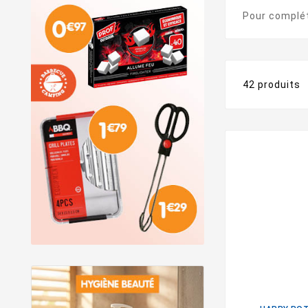
Pour complé
42 produits