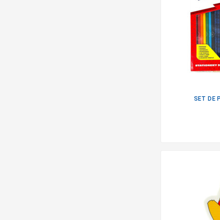
SET DE 