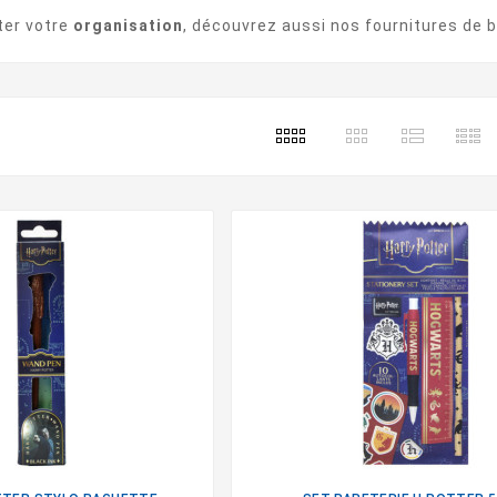
ter votre
organisation
, découvrez aussi nos
fournitures de 