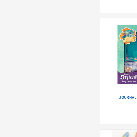
JOURNAL 