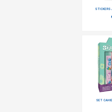
STICKERS 
SET CAHIE