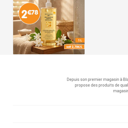
Depuis son premier magasin à Bl
propose des produits de qual
magasins