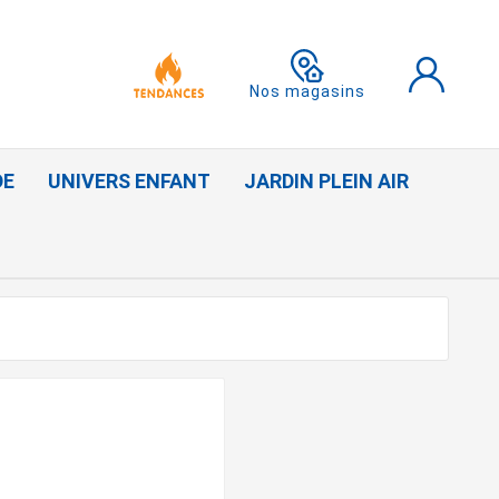
Nos magasins
DE
UNIVERS ENFANT
JARDIN PLEIN AIR