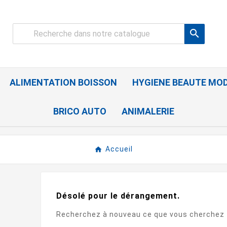

ALIMENTATION BOISSON
HYGIENE BEAUTE MO
BRICO AUTO
ANIMALERIE
Accueil
Désolé pour le dérangement.
Recherchez à nouveau ce que vous cherchez