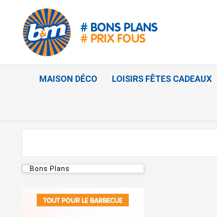
MAISON DÉCO
LOISIRS FÊTES CADEAUX