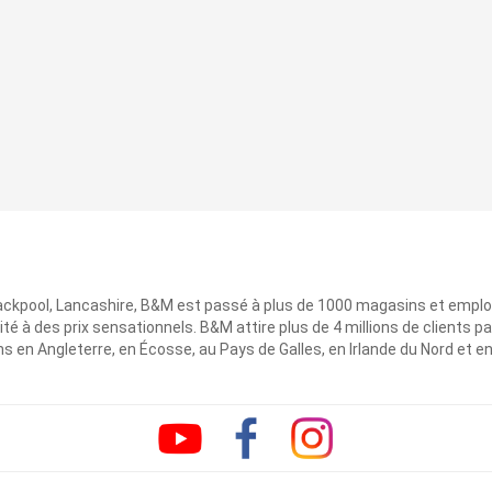
ackpool, Lancashire, B&M est passé à plus de 1000 magasins et emplo
ité à des prix sensationnels. B&M attire plus de 4 millions de clients
 en Angleterre, en Écosse, au Pays de Galles, en Irlande du Nord et e