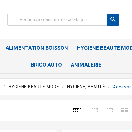

ALIMENTATION BOISSON
HYGIENE BEAUTE MO
BRICO AUTO
ANIMALERIE
l
HYGIENE BEAUTE MODE
HYGIENE, BEAUTÉ
Accesso