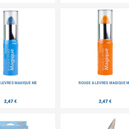
 LEVRES MAGIQUE ME
ROUGE A LEVRES MAGIQUE 


2,47 €
2,47 €