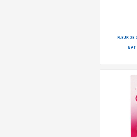
FLEUR DE
BAT