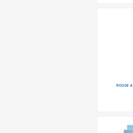
ROUGE A