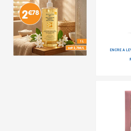
ENCRE A L