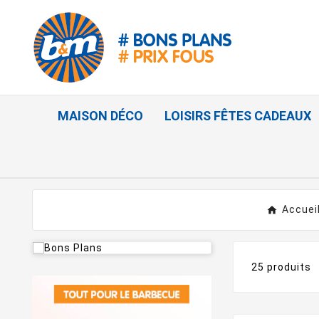
MAISON DÉCO
LOISIRS FÊTES CADEAUX
Accuei
25 produits