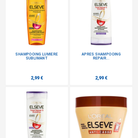
SHAMPOOING LUMIERE
APRES SHAMPOOING
SUBLIMANT
REPAIR...
2,99 €
2,99 €