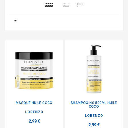

MASQUE HUILE COCO
SHAMPOOING 500ML HUILE
COCO
LORENZO
LORENZO
2,99 €
2,99 €