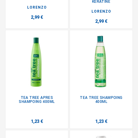
KERATINE
LORENZO
LORENZO
2,99 €
2,99 €
TEA TREE APRES
TEA TREE SHAMPOING
SHAMPOING 400ML
400ML
1,23 €
1,23 €