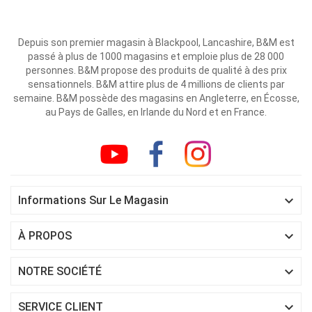
Depuis son premier magasin à Blackpool, Lancashire, B&M est
passé à plus de 1000 magasins et emploie plus de 28 000
personnes. B&M propose des produits de qualité à des prix
sensationnels. B&M attire plus de 4 millions de clients par
semaine. B&M possède des magasins en Angleterre, en Écosse,
au Pays de Galles, en Irlande du Nord et en France.

Informations Sur Le Magasin

À PROPOS

NOTRE SOCIÉTÉ

SERVICE CLIENT