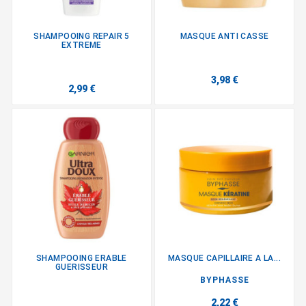
SHAMPOOING REPAIR 5
MASQUE ANTI CASSE
EXTREME
3,98 €
2,99 €
SHAMPOOING ERABLE
MASQUE CAPILLAIRE A LA...
GUERISSEUR
BYPHASSE
2,22 €