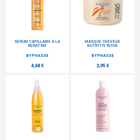
SERUM CAPILLAIRE A LA
MASQUE CHEVEUX
KERATINE
NUTRITIV RICHE
BYPHASSE
BYPHASSE
4,68 €
2,95 €