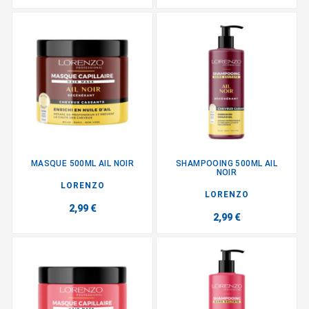
MASQUE 500ML AIL NOIR
SHAMPOOING 500ML AIL
NOIR
LORENZO
LORENZO
2,99 €
2,99 €