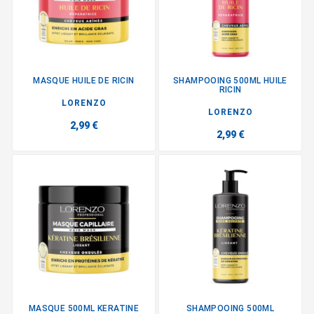
MASQUE HUILE DE RICIN
SHAMPOOING 500ML HUILE
RICIN
LORENZO
LORENZO
2,99 €
2,99 €
MASQUE 500ML KERATINE
SHAMPOOING 500ML