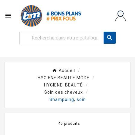


Accueil
HYGIENE BEAUTE MODE
HYGIENE, BEAUTÉ
Soin des cheveux
Shampoing, soin
45 produits