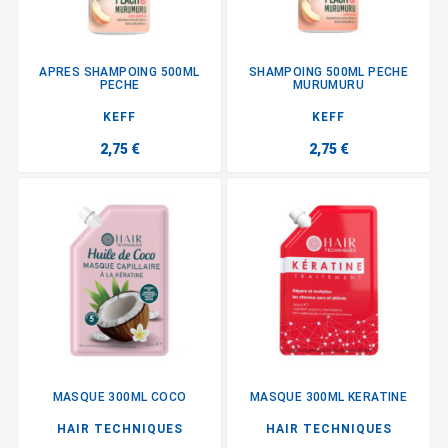
APRES SHAMPOING 500ML
SHAMPOING 500ML PECHE
PECHE
MURUMURU
KEFF
KEFF
2,75 €
2,75 €
MASQUE 300ML COCO
MASQUE 300ML KERATINE
HAIR TECHNIQUES
HAIR TECHNIQUES