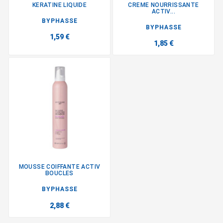
KERATINE LIQUIDE
CREME NOURRISSANTE
ACTIV...
BYPHASSE
BYPHASSE
1,59 €
1,85 €
MOUSSE COIFFANTE ACTIV
BOUCLES
BYPHASSE
2,88 €