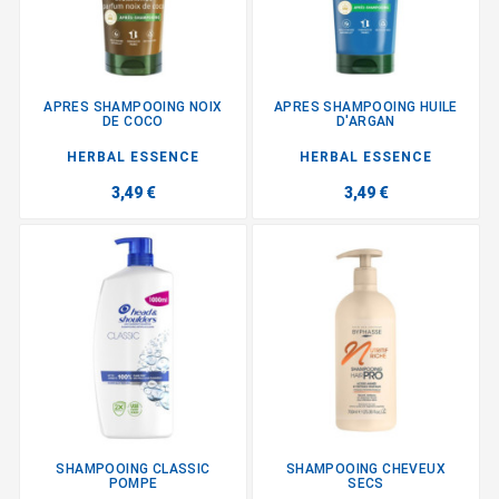
APRES SHAMPOOING NOIX
APRES SHAMPOOING HUILE
DE COCO
D'ARGAN
HERBAL ESSENCE
HERBAL ESSENCE
3,49 €
3,49 €
SHAMPOOING CLASSIC
SHAMPOOING CHEVEUX
POMPE
SECS