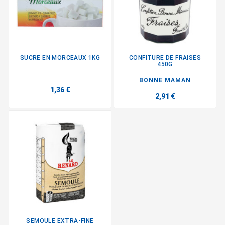
SUCRE EN MORCEAUX 1KG
CONFITURE DE FRAISES
450G
BONNE MAMAN
1,36 €
2,91 €
SEMOULE EXTRA-FINE