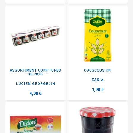
ASSORTIMENT CONFITURES
COUSCOUS FIN
X6 282G
ZAKIA
LUCIEN GEORGELIN
1,98 €
4,98 €