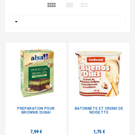

PREPARATION POUR
BATONNETS ET CREME DE
BROWNIE DUBAI
NOISETTE
7,99 €
1,75 €