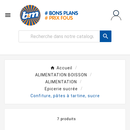


Accueil
ALIMENTATION BOISSON
ALIMENTATION
Epicerie sucrée
Confiture, pâtes à tartine, sucre
7 produits