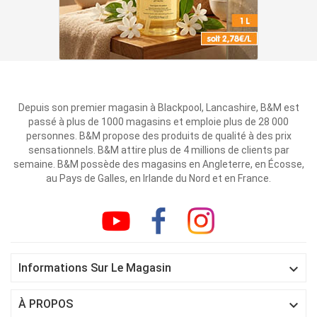
Depuis son premier magasin à Blackpool, Lancashire, B&M est
passé à plus de 1000 magasins et emploie plus de 28 000
personnes. B&M propose des produits de qualité à des prix
sensationnels. B&M attire plus de 4 millions de clients par
semaine. B&M possède des magasins en Angleterre, en Écosse,
au Pays de Galles, en Irlande du Nord et en France.

Informations Sur Le Magasin

À PROPOS