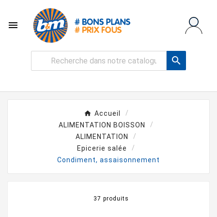


Accueil
ALIMENTATION BOISSON
ALIMENTATION
Epicerie salée
Condiment, assaisonnement
37 produits