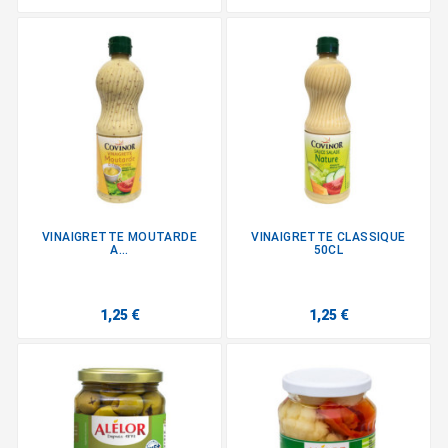
VINAIGRETTE MOUTARDE
VINAIGRETTE CLASSIQUE
A...
50CL
1,25 €
1,25 €