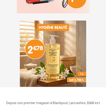
Depuis son premier magasin à Blackpool, Lancashire, B&M est