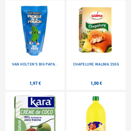
VAN HOLTEN'S BIG PAPA...
CHAPELURE WALIMA 250G
1,97 €
1,00 €