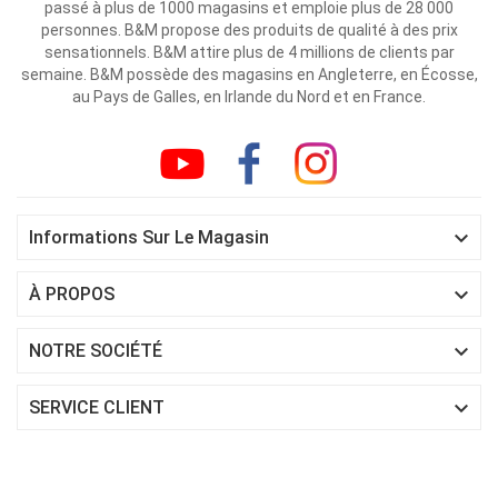
passé à plus de 1000 magasins et emploie plus de 28 000
personnes. B&M propose des produits de qualité à des prix
sensationnels. B&M attire plus de 4 millions de clients par
semaine. B&M possède des magasins en Angleterre, en Écosse,
au Pays de Galles, en Irlande du Nord et en France.

Informations Sur Le Magasin

À PROPOS

NOTRE SOCIÉTÉ

SERVICE CLIENT