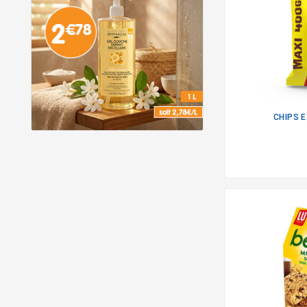
CHIPS 