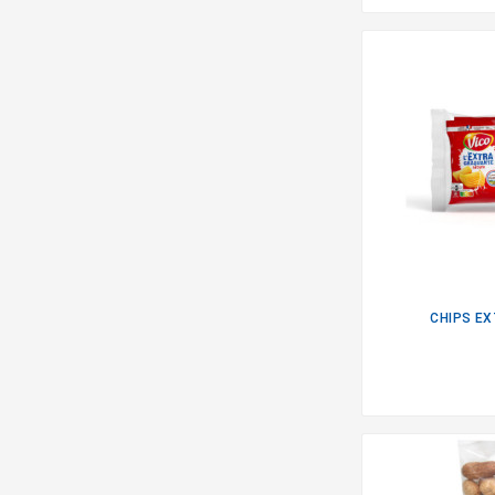
CHIPS E