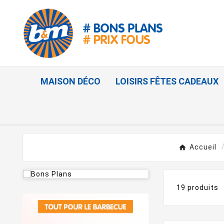
MAISON DÉCO
LOISIRS FÊTES CADEAUX
Accueil
19 produits