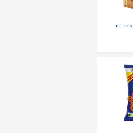
PETITES