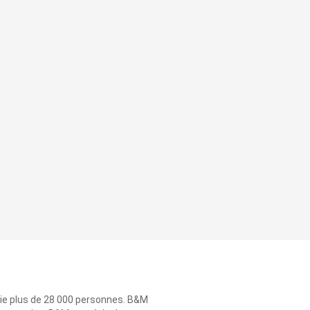
ie plus de 28 000 personnes. B&M