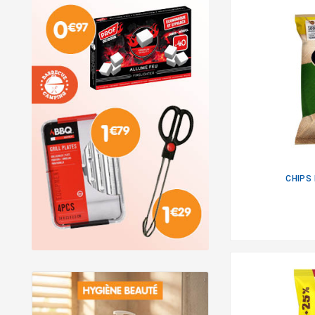
CHIPS