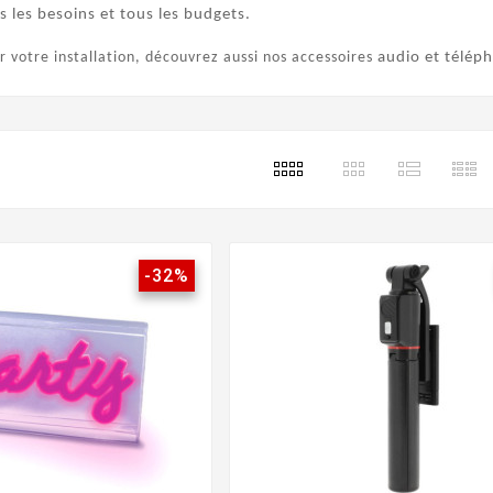
s les besoins et tous les budgets.
 votre installation, découvrez aussi nos accessoires
audio et télép
-32%