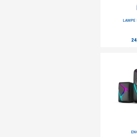
LAMPE 
24
EN