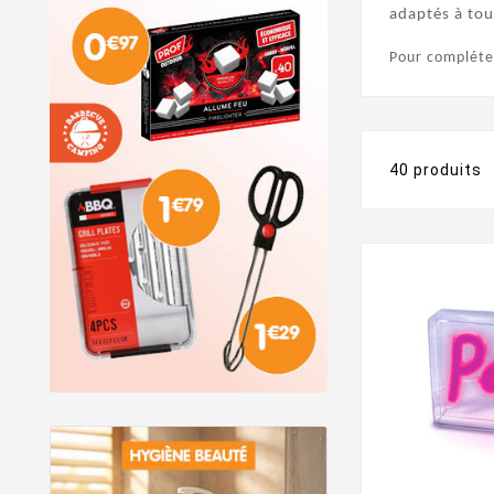
adaptés à tou
Pour compléter
40 produits