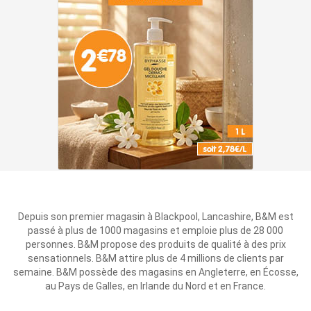
Depuis son premier magasin à Blackpool, Lancashire, B&M est
passé à plus de 1000 magasins et emploie plus de 28 000
personnes. B&M propose des produits de qualité à des prix
sensationnels. B&M attire plus de 4 millions de clients par
semaine. B&M possède des magasins en Angleterre, en Écosse,
au Pays de Galles, en Irlande du Nord et en France.