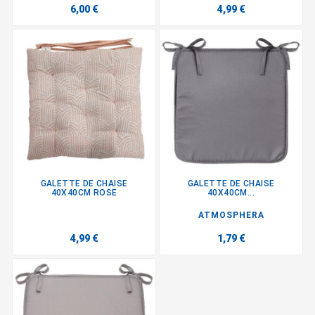
6,00 €
4,99 €
GALETTE DE CHAISE
GALETTE DE CHAISE
40X40CM ROSE
40X40CM...
ATMOSPHERA
4,99 €
1,79 €