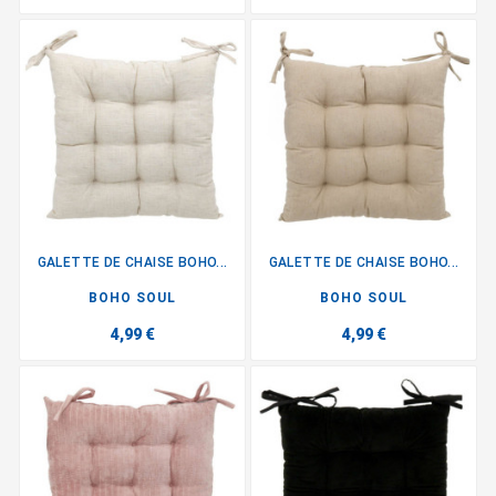
GALETTE DE CHAISE BOHO...
GALETTE DE CHAISE BOHO...
BOHO SOUL
BOHO SOUL
4,99 €
4,99 €