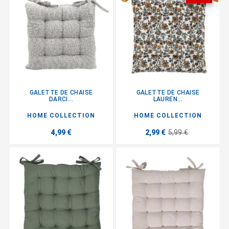
GALETTE DE CHAISE
GALETTE DE CHAISE
DARCI...
LAUREN...
HOME COLLECTION
HOME COLLECTION
4,99 €
2,99 €
5,99 €