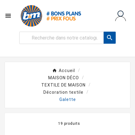


Accueil
MAISON DÉCO
TEXTILE DE MAISON
Décoration textile
Galette
19 produits