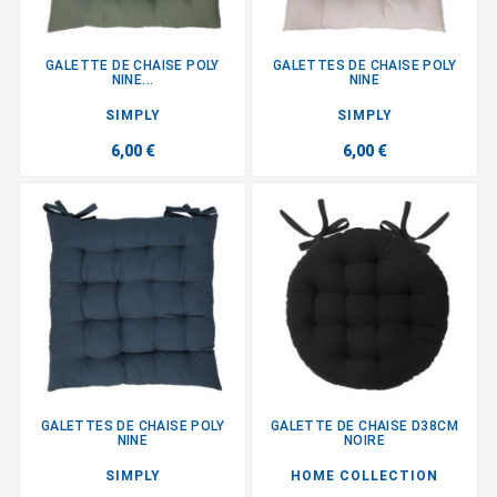
GALETTE DE CHAISE POLY
GALETTES DE CHAISE POLY
NINE...
NINE
SIMPLY
SIMPLY
6,00 €
6,00 €
GALETTES DE CHAISE POLY
GALETTE DE CHAISE D38CM
NINE
NOIRE
SIMPLY
HOME COLLECTION