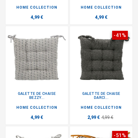
HOME COLLECTION
HOME COLLECTION
4,99 €
4,99 €
-41%
GALETTE DE CHAISE
GALETTE DE CHAISE
BEZZY...
DARCI...
HOME COLLECTION
HOME COLLECTION
4,99 €
2,99 €
4,99 €
-51%