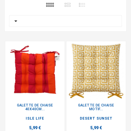

GALETTE DE CHAISE
GALETTE DE CHAISE
40X40CM...
MOTIF...
ISLE LIFE
DESERT SUNSET
5,99 €
5,99 €