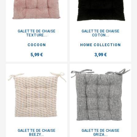
GALETTE DE CHAISE
GALETTE DE CHAISE
TEXTURE...
COTON...
COCOON
HOME COLLECTION
5,99 €
3,99 €
GALETTE DE CHAISE
GALETTE DE CHAISE
BEEZY...
GRIZA...