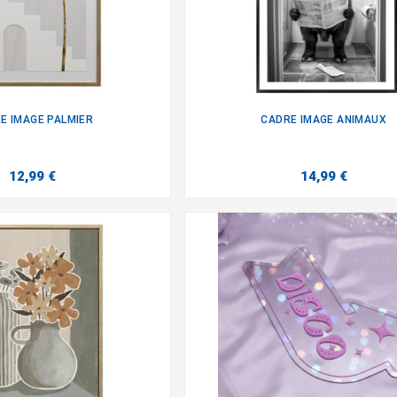
E IMAGE PALMIER
CADRE IMAGE ANIMAUX


12,99 €
14,99 €