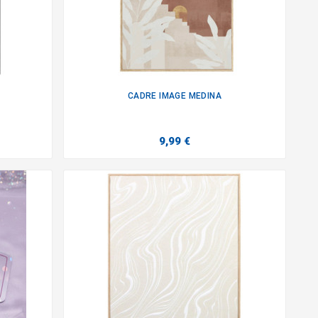
CADRE IMAGE MEDINA

9,99 €