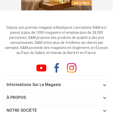
Depuis son premier magasin à Blackpool, Lancashire, B&M est
passé à plus de 1000 magasins et emploie plus de 28 000
personnes. B&M propose des produits de qualité à des prix
sensationnels. B&M attire plus de 4 millions de clients par
semaine. B&M possède des magasins en Angleterre, en Écosse,
au Pays de Galles, en Irlande du Nord et en France.

Informations Sur Le Magasin

À PROPOS

NOTRE SOCIÉTÉ