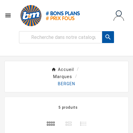


Accueil
Marques
BERGEN
5 produits