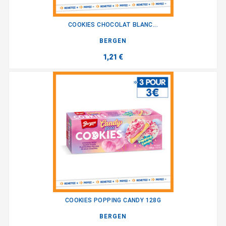
COOKIES CHOCOLAT BLANC...
BERGEN
1,21 €
COOKIES POPPING CANDY 128G
BERGEN