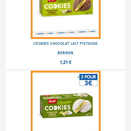
COOKIES CHOCOLAT LAIT PISTACHE
BERGEN
1,21 €