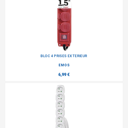
BLOC 4 PRISES EXTERIEUR
EMOS
6,99 €