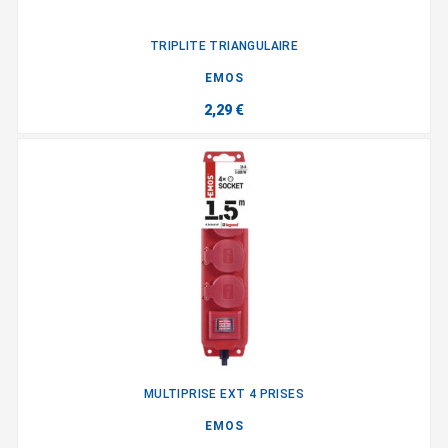
TRIPLITE TRIANGULAIRE
EMOS
2,29 €
MULTIPRISE EXT 4 PRISES
EMOS