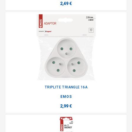
2,49 €
TRIPLITE TRIANGLE 16A
EMOS
2,99 €