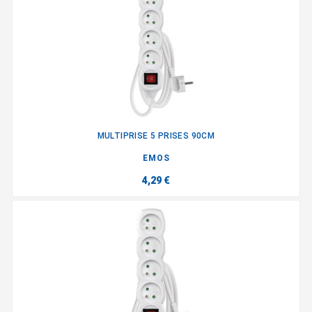
MULTIPRISE 5 PRISES 90CM
EMOS
4,29 €