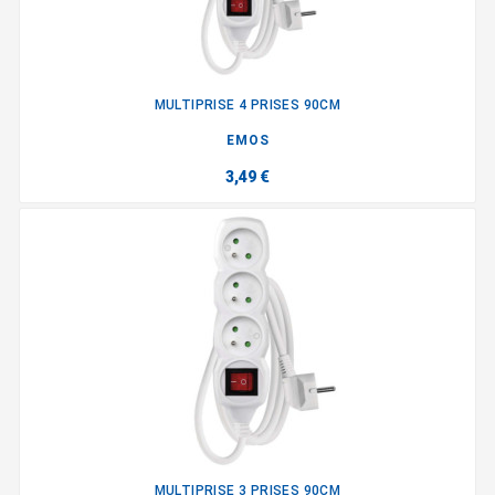
MULTIPRISE 4 PRISES 90CM
EMOS
3,49 €
MULTIPRISE 3 PRISES 90CM