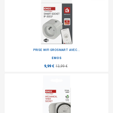
PRISE WIFI GROSMART AVEC...
EMOS
9,99 €
13,99 €