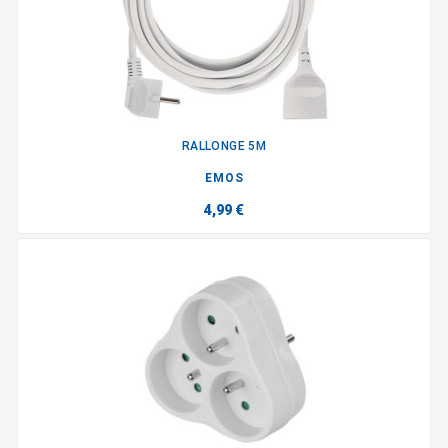
RALLONGE 5M
EMOS
4,99 €