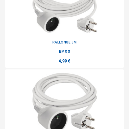
RALLONGE 5M
EMOS
4,99 €