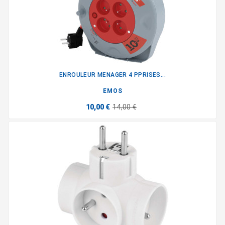
ENROULEUR MENAGER 4 PPRISES...
EMOS
10,00 €
14,00 €