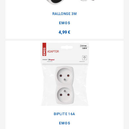
RALLONGE 3M
EMOS
4,99 €
BIPLITE 16A
EMOS