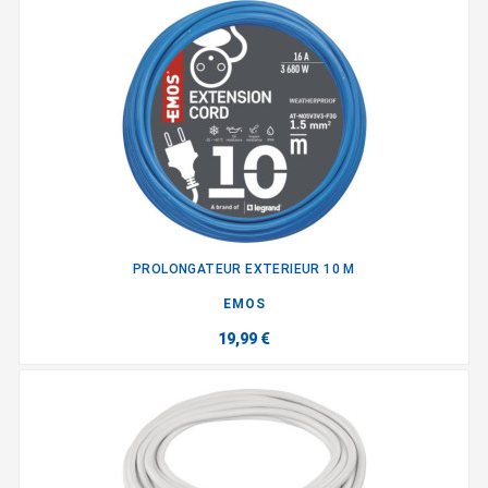
PROLONGATEUR EXTERIEUR 10 M
EMOS
19,99 €