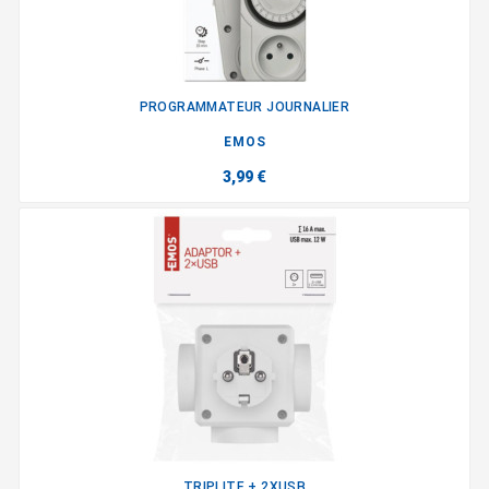
PROGRAMMATEUR JOURNALIER
EMOS
3,99 €
TRIPLITE + 2XUSB