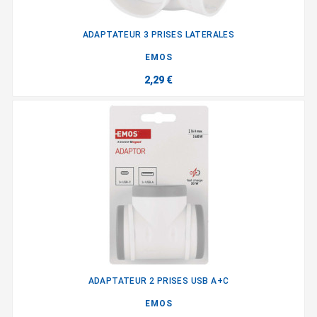
ADAPTATEUR 3 PRISES LATERALES
EMOS
2,29 €
ADAPTATEUR 2 PRISES USB A+C
EMOS