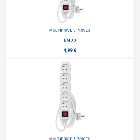
MULTIPRISE 6 PRISES
EMOS
4,99 €
MULTIPRISE 5 PRISES