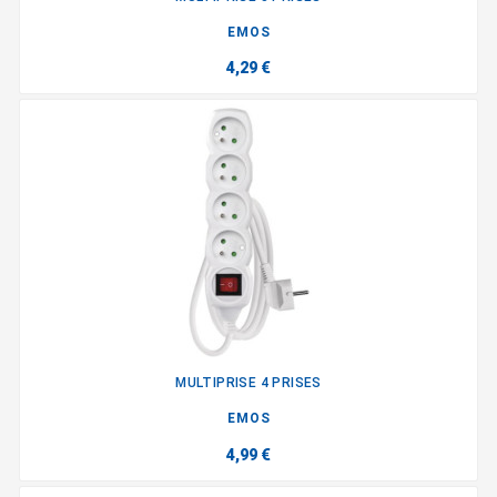
EMOS
4,29 €
MULTIPRISE 4 PRISES
EMOS
4,99 €