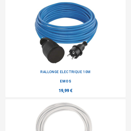
RALLONGE ELECTRIQUE 10M
EMOS
19,99 €