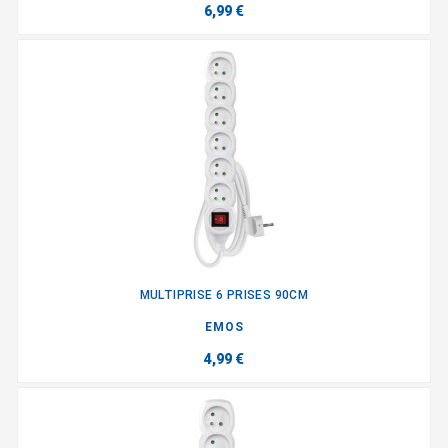
6,99 €
MULTIPRISE 6 PRISES 90CM
EMOS
4,99 €