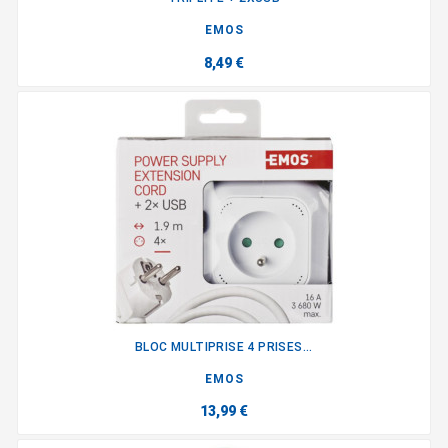
EMOS
8,49 €
BLOC MULTIPRISE 4 PRISES...
EMOS
13,99 €