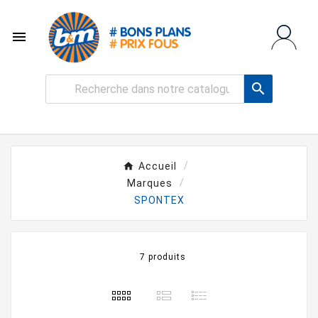


Accueil
Marques
SPONTEX
7 produits