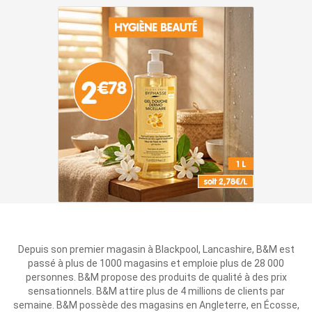
Depuis son premier magasin à Blackpool, Lancashire, B&M est
passé à plus de 1000 magasins et emploie plus de 28 000
personnes. B&M propose des produits de qualité à des prix
sensationnels. B&M attire plus de 4 millions de clients par
semaine. B&M possède des magasins en Angleterre, en Écosse,