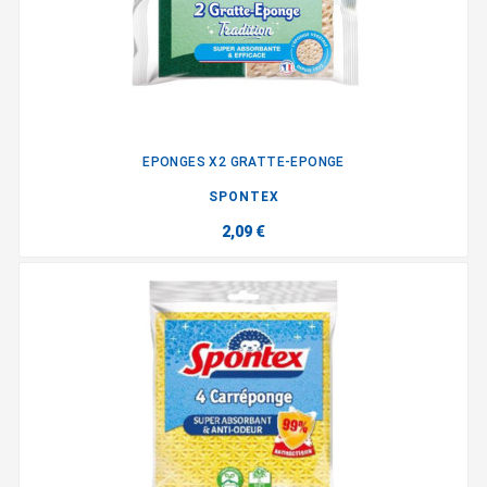
EPONGES X2 GRATTE-EPONGE
SPONTEX
2,09 €