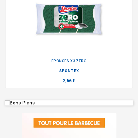
EPONGES X3 ZERO
SPONTEX
2,66 €