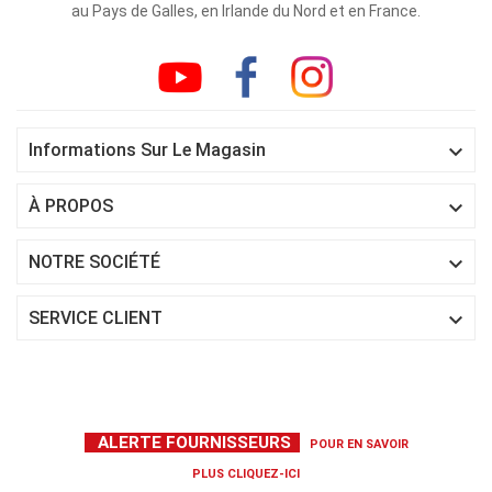
au Pays de Galles, en Irlande du Nord et en France.

Informations Sur Le Magasin

À PROPOS

NOTRE SOCIÉTÉ

SERVICE CLIENT
ALERTE FOURNISSEURS
POUR EN SAVOIR
PLUS
CLIQUEZ-ICI