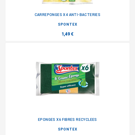
CARREPONGES X4 ANTI-BACTERIES
SPONTEX
1,49 €
EPONGES X6 FIBRES RECYCLEES
SPONTEX