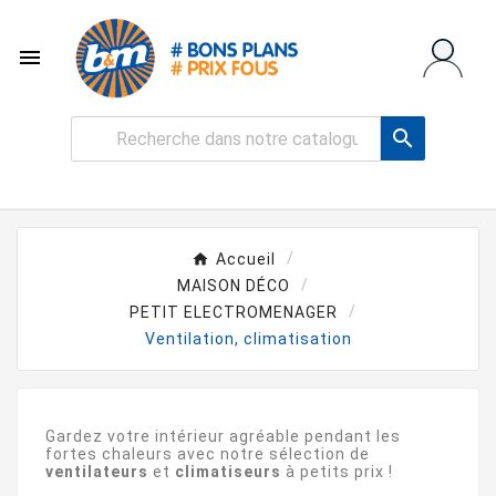


Accueil
MAISON DÉCO
PETIT ELECTROMENAGER
Ventilation, climatisation
Gardez votre intérieur agréable pendant les
fortes chaleurs avec notre sélection de
ventilateurs
et
climatiseurs
à petits prix !