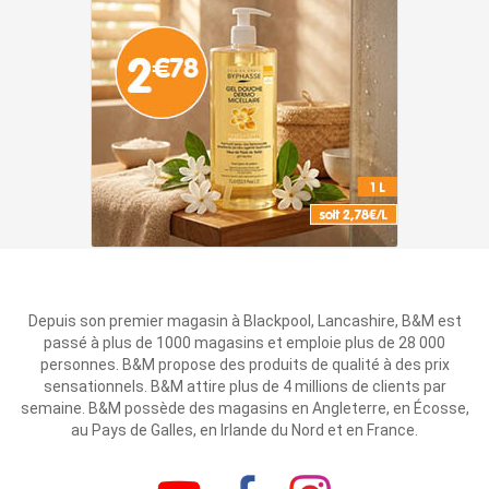
Depuis son premier magasin à Blackpool, Lancashire, B&M est
passé à plus de 1000 magasins et emploie plus de 28 000
personnes. B&M propose des produits de qualité à des prix
sensationnels. B&M attire plus de 4 millions de clients par
semaine. B&M possède des magasins en Angleterre, en Écosse,
au Pays de Galles, en Irlande du Nord et en France.