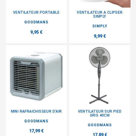
VENTILATEUR PORTABLE
VENTILATEUR A CLIPSER
SIMPLY
GOODMANS
SIMPLY
9,95 €
9,99 €
MINI RAFRAICHISSEUR D'AIR
VENTILATEUR SUR PIED
GRIS 40CM
GOODMANS
GOODMANS
17,99 €
17,89 €