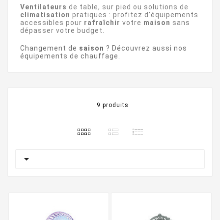
Ventilateurs
de table, sur pied ou solutions de
climatisation
pratiques : profitez d’équipements
accessibles pour
rafraîchir
votre
maison
sans
dépasser votre budget.
Changement de
saison
? Découvrez aussi nos
équipements de chauffage
.
9 produits
