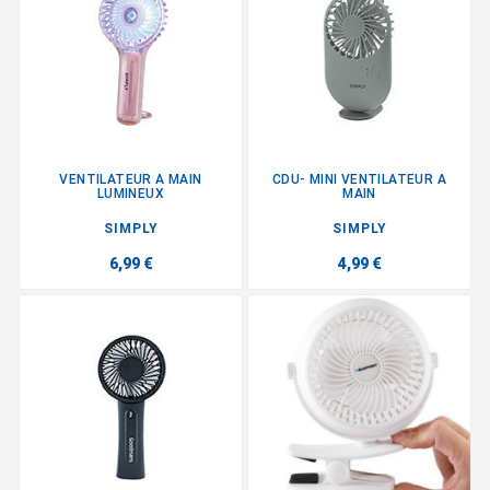
VENTILATEUR A MAIN
CDU- MINI VENTILATEUR A
LUMINEUX
MAIN
SIMPLY
SIMPLY
6,99 €
4,99 €