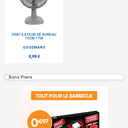
VENTILATEUR DE BUREAU
15CM 17W
GOODMANS
9,99 €