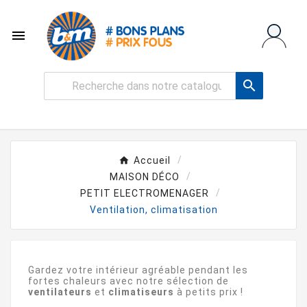


Accueil
MAISON DÉCO
PETIT ELECTROMENAGER
Ventilation, climatisation
Gardez votre intérieur agréable pendant les
fortes chaleurs avec notre sélection de
ventilateurs
et
climatiseurs
à petits prix !