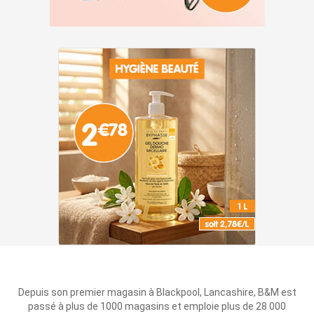
Depuis son premier magasin à Blackpool, Lancashire, B&M est
passé à plus de 1000 magasins et emploie plus de 28 000