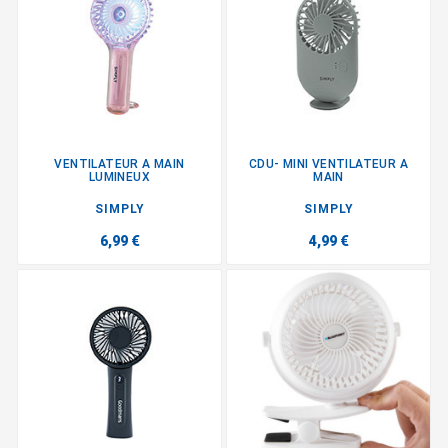
VENTILATEUR A MAIN
CDU- MINI VENTILATEUR A
LUMINEUX
MAIN
SIMPLY
SIMPLY
6,99 €
4,99 €