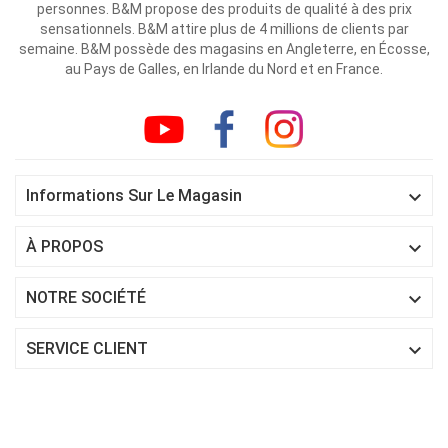
personnes. B&M propose des produits de qualité à des prix
sensationnels. B&M attire plus de 4 millions de clients par
semaine. B&M possède des magasins en Angleterre, en Écosse,
au Pays de Galles, en Irlande du Nord et en France.

Informations Sur Le Magasin

À PROPOS

NOTRE SOCIÉTÉ

SERVICE CLIENT