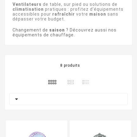
Ventilateurs
de table, sur pied ou solutions de
climatisation
pratiques : profitez d’équipements
accessibles pour
rafraîchir
votre
maison
sans
dépasser votre budget.
Changement de
saison
? Découvrez aussi nos
équipements de chauffage
.
8 produits
