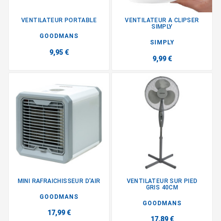
VENTILATEUR PORTABLE
VENTILATEUR A CLIPSER
SIMPLY
GOODMANS
SIMPLY
9,95 €
9,99 €
MINI RAFRAICHISSEUR D'AIR
VENTILATEUR SUR PIED
GRIS 40CM
GOODMANS
GOODMANS
17,99 €
17,89 €