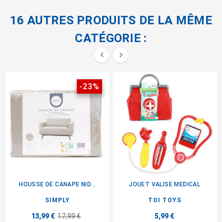
16 AUTRES PRODUITS DE LA MÊME
CATÉGORIE :


-23%
HOUSSE DE CANAPE NID...
JOUET VALISE MEDICAL
SIMPLY
TOI TOYS
13,99 €
17,99 €
5,99 €