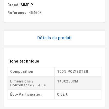
Brand:
SIMPLY
Reference:
454608
Détails du produit
Fiche technique
Composition
100% POLYESTER
Dimensions /
140X260CM
Contenance / Taille
Éco-Participation
0,52 €