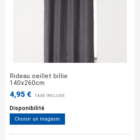
Rideau oeillet billie
140x260cm
4,95 €
TAXE INCLUSE
Disponibilité
Choisir un magasin