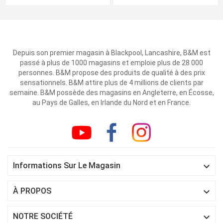
Depuis son premier magasin à Blackpool, Lancashire, B&M est
passé à plus de 1000 magasins et emploie plus de 28 000
personnes. B&M propose des produits de qualité à des prix
sensationnels. B&M attire plus de 4 millions de clients par
semaine. B&M possède des magasins en Angleterre, en Écosse,
au Pays de Galles, en Irlande du Nord et en France.

Informations Sur Le Magasin

À PROPOS

NOTRE SOCIÉTÉ