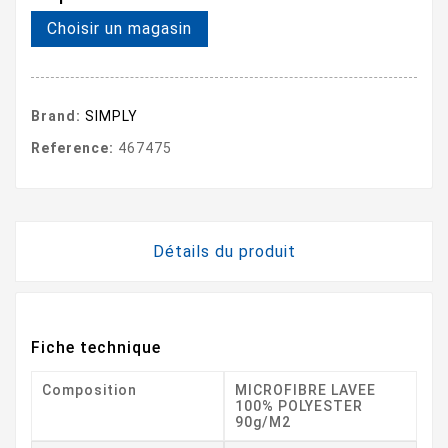
Choisir un magasin
Brand:
SIMPLY
Reference:
467475
Détails du produit
Fiche technique
Composition
MICROFIBRE LAVEE
100% POLYESTER
90g/m2