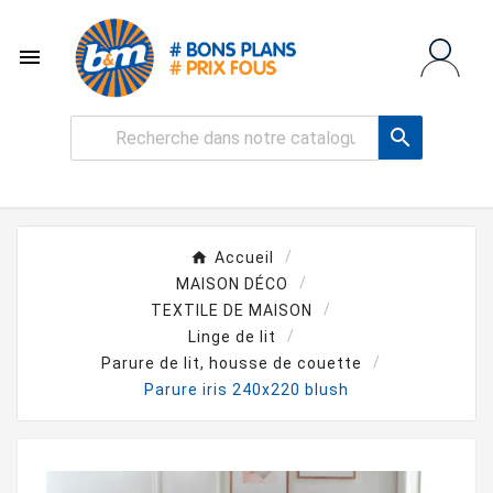


Accueil
MAISON DÉCO
TEXTILE DE MAISON
Linge de lit
Parure de lit, housse de couette
Parure iris 240x220 blush