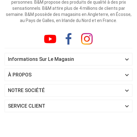
personnes. B&M propose des produits de qualité à des prix
sensationnels. B&M attire plus de 4 millions de clients par
semaine. B&M possède des magasins en Angleterre, en Écosse,
au Pays de Galles, en Irlande du Nord et en France.

Informations Sur Le Magasin

À PROPOS

NOTRE SOCIÉTÉ

SERVICE CLIENT