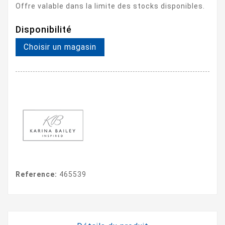
Offre valable dans la limite des stocks disponibles.
Disponibilité
Choisir un magasin
Reference:
465539