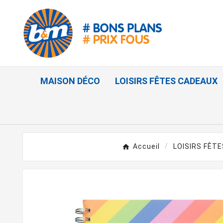
MAISON DÉCO
LOISIRS FÊTES CADEAUX
Accueil
LOISIRS FÊT