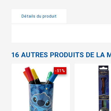
Détails du produit
16 AUTRES PRODUITS DE LA 
-51%