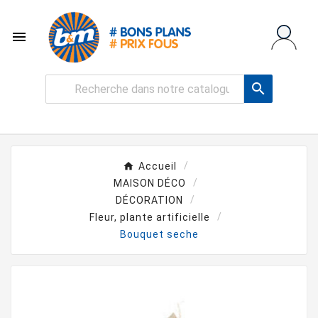


Accueil
MAISON DÉCO
DÉCORATION
Fleur, plante artificielle
Bouquet seche