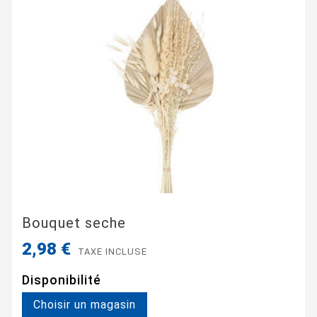
Bouquet seche
2,98 €
TAXE INCLUSE
Disponibilité
Choisir un magasin