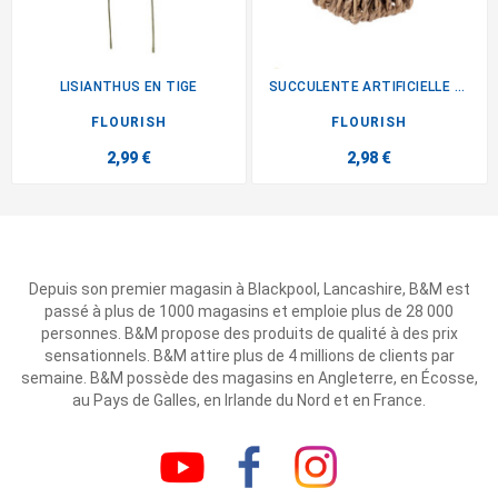
LISIANTHUS EN TIGE
SUCCULENTE ARTIFICIELLE POT...
FLOURISH
FLOURISH
2,99 €
2,98 €
Depuis son premier magasin à Blackpool, Lancashire, B&M est
passé à plus de 1000 magasins et emploie plus de 28 000
personnes. B&M propose des produits de qualité à des prix
sensationnels. B&M attire plus de 4 millions de clients par
semaine. B&M possède des magasins en Angleterre, en Écosse,
au Pays de Galles, en Irlande du Nord et en France.