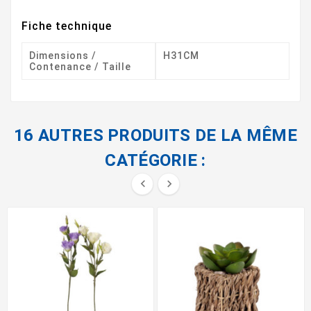
Fiche technique
Dimensions /
H31CM
Contenance / Taille
16 AUTRES PRODUITS DE LA MÊME
CATÉGORIE :

