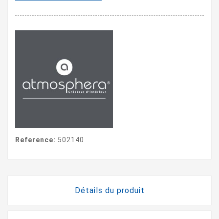
Reference:
502140
Détails du produit