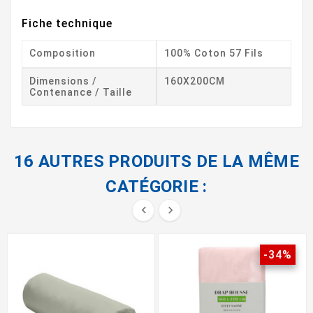
Fiche technique
Composition
100% Coton 57 Fils
Dimensions /
160X200CM
Contenance / Taille
16 AUTRES PRODUITS DE LA MÊME
CATÉGORIE :


-34%