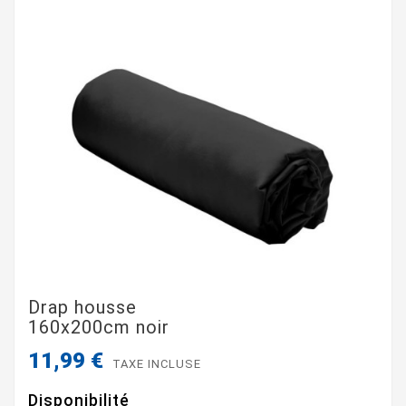
Drap housse
160x200cm noir
11,99 €
TAXE INCLUSE
Disponibilité