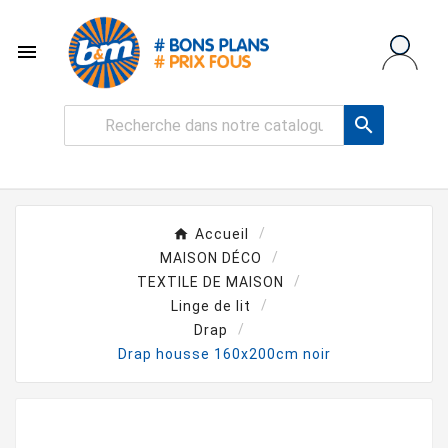


Accueil
MAISON DÉCO
TEXTILE DE MAISON
Linge de lit
Drap
Drap housse 160x200cm noir