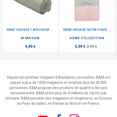
DRAP HOUSSE 140X190CM VERT
DRAP HOUSSE SATIN POLYESTER...
M MAISON
HOME COLLECTION
9,99 €
5,99 €
8,99 €
Depuis son premier magasin à Blackpool, Lancashire, B&M est
passé à plus de 1000 magasins et emploie plus de 28 000
personnes. B&M propose des produits de qualité à des prix
sensationnels. B&M attire plus de 4 millions de clients par
semaine. B&M possède des magasins en Angleterre, en Écosse,
au Pays de Galles, en Irlande du Nord et en France.