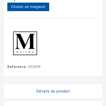
Choisir un magasin
Reference:
502609
Détails du produit