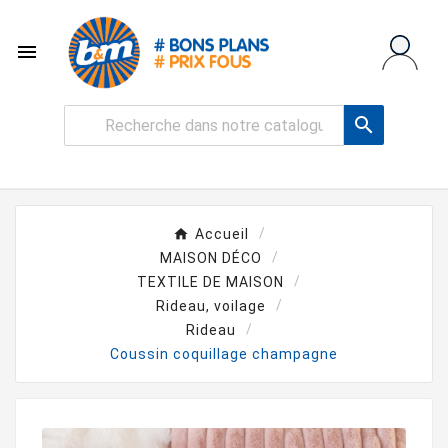


Accueil
MAISON DÉCO
TEXTILE DE MAISON
Rideau, voilage
Rideau
Coussin coquillage champagne