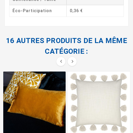
Éco-Participation
0,36 €
16 AUTRES PRODUITS DE LA MÊME
CATÉGORIE :

