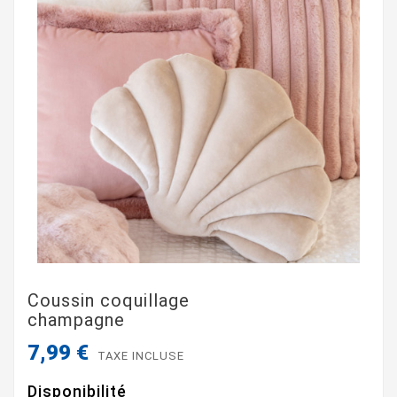
Coussin coquillage
champagne
7,99 €
TAXE INCLUSE
Disponibilité