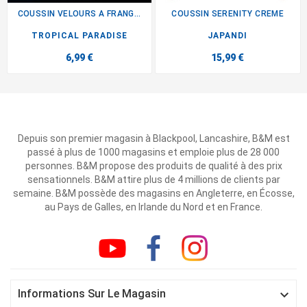
COUSSIN VELOURS A FRANGES...
COUSSIN SERENITY CREME
TROPICAL PARADISE
JAPANDI
6,99 €
15,99 €
Depuis son premier magasin à Blackpool, Lancashire, B&M est
passé à plus de 1000 magasins et emploie plus de 28 000
personnes. B&M propose des produits de qualité à des prix
sensationnels. B&M attire plus de 4 millions de clients par
semaine. B&M possède des magasins en Angleterre, en Écosse,
au Pays de Galles, en Irlande du Nord et en France.

Informations Sur Le Magasin