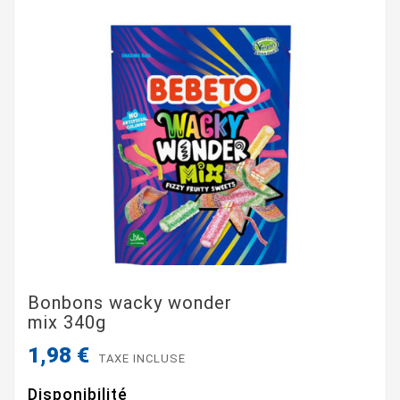
Bonbons wacky wonder
mix 340g
1,98 €
TAXE INCLUSE
Disponibilité