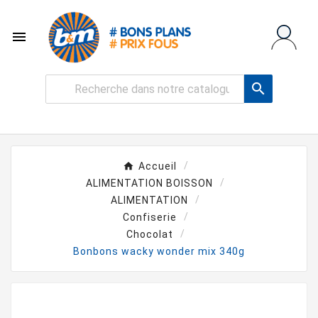


Accueil
ALIMENTATION BOISSON
ALIMENTATION
Confiserie
Chocolat
Bonbons wacky wonder mix 340g