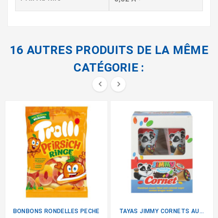
16 AUTRES PRODUITS DE LA MÊME
CATÉGORIE :


BONBONS RONDELLES PECHE
TAYAS JIMMY CORNETS AU...