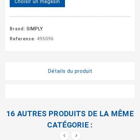
Choisir un magasin
Brand:
SIMPLY
Reference:
495096
Détails du produit
16 AUTRES PRODUITS DE LA MÊME
CATÉGORIE :

