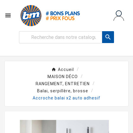


Accueil
MAISON DÉCO
RANGEMENT, ENTRETIEN
Balai, serpillère, brosse
Accroche balai x2 auto adhesif