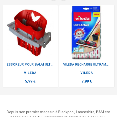
ESSOREUR POUR BALAI ULTRAMAX
VILEDA RECHARGE ULTRAMAX 2...
VILEDA
VILEDA
5,99 €
7,99 €
Depuis son premier magasin à Blackpool, Lancashire, B&M est