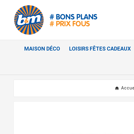
MAISON DÉCO
LOISIRS FÊTES CADEAUX
Accue