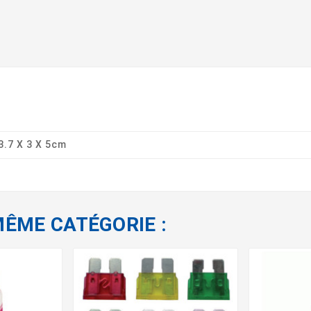
3.7 X 3 X 5cm
MÊME CATÉGORIE :