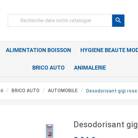

ALIMENTATION BOISSON
HYGIENE BEAUTE MO
BRICO AUTO
ANIMALERIE
il
BRICO AUTO
AUTOMOBILE
Desodorisant gigi rose 
Desodorisant gigi