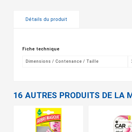
Détails du produit
Fiche technique
Dimensions / Contenance / Taille
16 AUTRES PRODUITS DE LA 