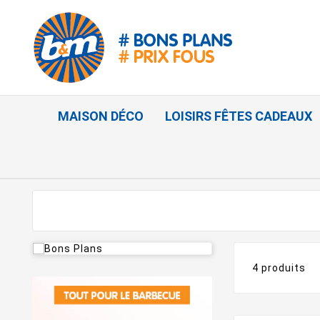
MAISON DÉCO
LOISIRS FÊTES CADEAUX
4 produits