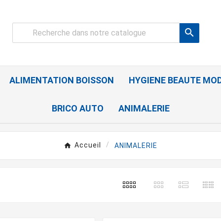

ALIMENTATION BOISSON
HYGIENE BEAUTE MO
BRICO AUTO
ANIMALERIE
Accueil
ANIMALERIE